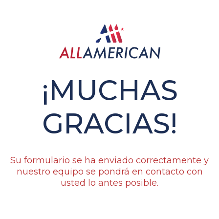
¡MUCHAS
GRACIAS!
Su formulario se ha enviado correctamente y
nuestro equipo se pondrá en contacto con
usted lo antes posible.