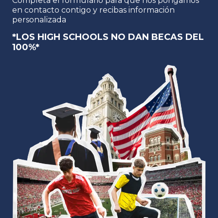
Completa el formulario para que nos pongamos
en contacto contigo y recibas información
personalizada
*LOS HIGH SCHOOLS NO DAN BECAS DEL
100%*