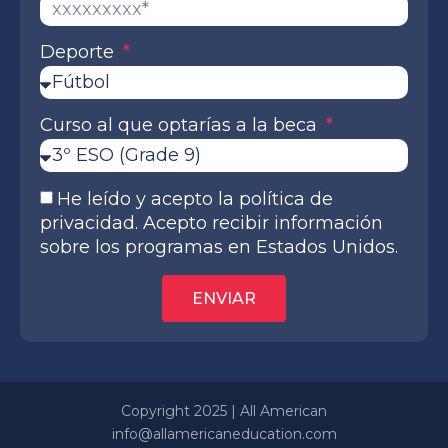
Deporte
Curso al que optarías a la beca
He leído y acepto la política de
privacidad. Acepto recibir información
sobre los programas en Estados Unidos.
ENVIAR
Copyright 2025 | All American
info@allamericaneducation.com