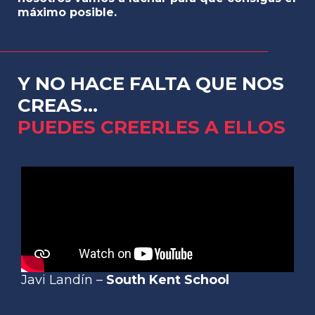
máximo posible.
Y NO HACE FALTA QUE NOS
CREAS...
PUEDES CREERLES A ELLOS
Javi Landín –
South Kent School