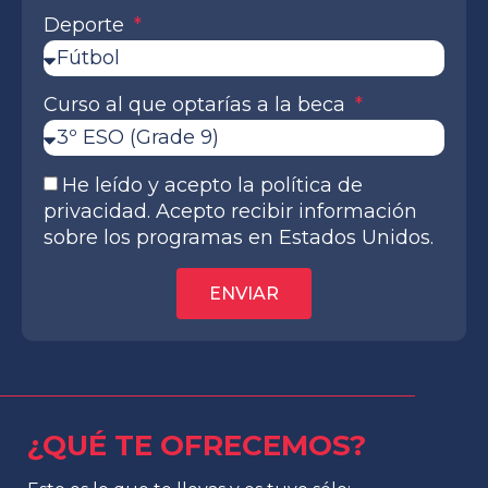
Deporte
Curso al que optarías a la beca
He leído y acepto la política de
privacidad. Acepto recibir información
sobre los programas en Estados Unidos.
ENVIAR
¿QUÉ TE OFRECEMOS?