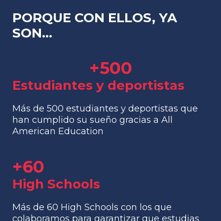
PORQUE CON ELLOS, YA
SON...
+
500
Estudiantes y deportistas
Más de 500 estudiantes y deportistas que
han cumplido su sueño gracias a All
American Education
+
60
High Schools
Más de 60 High Schools con los que
colaboramos para garantizar que estudias