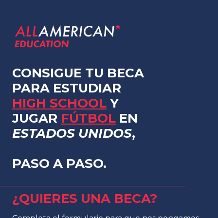
CONSIGUE TU BECA
PARA ESTUDIAR
HIGH SCHOOL
Y
JUGAR
FÚTBOL
EN
ESTADOS UNIDOS
,
PASO A PASO.
¿QUIERES UNA BECA?