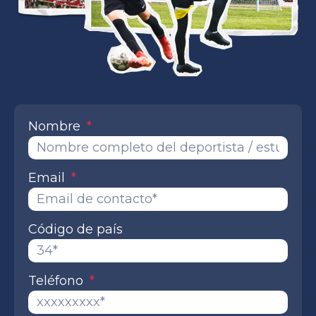
Nombre
Email
Código de país
Teléfono