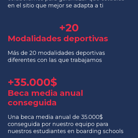
en el sitio que mejor se adapta a ti
+
20
Modalidades deportivas
Más de 20 modalidades deportivas
diferentes con las que trabajamos
+
35.000
$
Beca media anual
conseguida
Una beca media anual de 35.000$
conseguida por nuestro equipo para
nuestros estudiantes en boarding schools