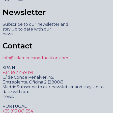
Newsletter
Subscribe to our newsletter and
stay up to date with our
news.
Contact
info@allamericaneducation.com
SPAIN
+34 697 449 191
C/ de Conde Peñalver, 45,
Entreplanta, Oficina 2 (28006)
MadridSubscribe to our newsletter and stay up to
date with our
news.
PORTUGAL
+35 913 061 354