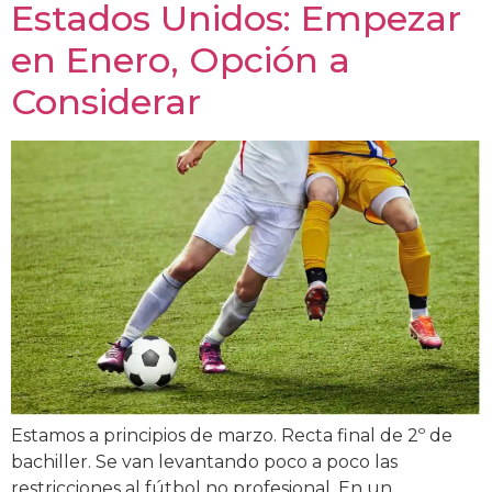
Estados Unidos: Empezar
en Enero, Opción a
Considerar
Estamos a principios de marzo. Recta final de 2º de
bachiller. Se van levantando poco a poco las
restricciones al fútbol no profesional. En un