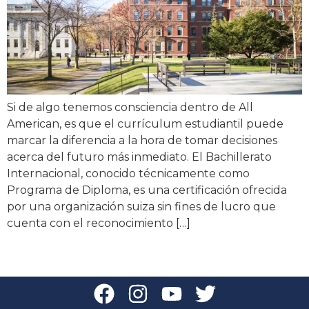
Si de algo tenemos consciencia dentro de All
American, es que el currículum estudiantil puede
marcar la diferencia a la hora de tomar decisiones
acerca del futuro más inmediato. El Bachillerato
Internacional, conocido técnicamente como
Programa de Diploma, es una certificación ofrecida
por una organización suiza sin fines de lucro que
cuenta con el reconocimiento […]