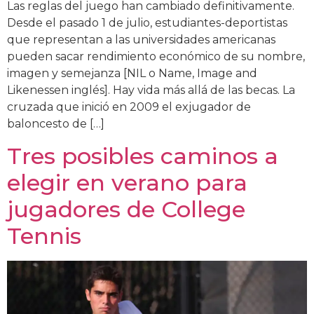
Las reglas del juego han cambiado definitivamente.
Desde el pasado 1 de julio, estudiantes-deportistas
que representan a las universidades americanas
pueden sacar rendimiento económico de su nombre,
imagen y semejanza [NIL o Name, Image and
Likenessen inglés]. Hay vida más allá de las becas. La
cruzada que inició en 2009 el exjugador de
baloncesto de […]
Tres posibles caminos a
elegir en verano para
jugadores de College
Tennis