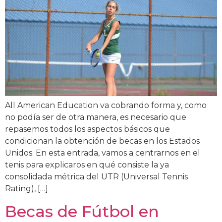
All American Education va cobrando forma y, como
no podía ser de otra manera, es necesario que
repasemos todos los aspectos básicos que
condicionan la obtención de becas en los Estados
Unidos. En esta entrada, vamos a centrarnos en el
tenis para explicaros en qué consiste la ya
consolidada métrica del UTR (Universal Tennis
Rating), […]
Becas de Fútbol en