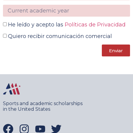
He leído y acepto las
Políticas de Privacidad
Quiero recibir comunicación comercial
Enviar
Sports and academic scholarships
in the United States