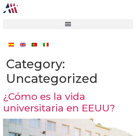
Category:
Uncategorized
¿Cómo es la vida
universitaria en EEUU?