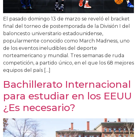
El pasado domingo 13 de marzo se reveló el bracket
final del torneo de postemporada de la División I del
baloncesto universitario estadounidense,
popularmente conocido como March Madness, uno
de los eventos ineludibles del deporte
norteamericano y mundial. Tres semanas de ruda
competición, a partido único, en el que los 68 mejores
equipos del país […]
Bachillerato Internacional
para estudiar en los EEUU
¿Es necesario?