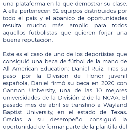
una plataforma en la que demostrar su clase. 
A ella pertenecen 92 equipos distribuidos por 
todo el país y el abanico de oportunidades 
resulta mucho más amplio para todos 
aquellos futbolistas que quieren forjar una 
buena reputación. 
Este es el caso de uno de los deportistas que 
consiguió una beca de fútbol de la mano de 
All American Education: Daniel Ruiz. Tras su 
paso por la División de Honor juvenil 
española, Daniel firmó su beca en 2020 con 
Gannon University, una de las 10 mejores 
universidades de la División 2 de la NCAA. El 
pasado mes de abril se transfirió a Wayland 
Baptist University, en el estado de Texas. 
Gracias a su desempeño, consiguió la 
oportunidad de formar parte de la plantilla del 