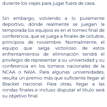
durante los viajes para jugar fuera de casa. 
Sin embargo, volviendo a lo puramente 
deportivo, dónde realmente se juegan la 
temporada los equipos es en el torneo final de 
conferencia, que se juega a finales de octubre, 
principios de noviembre. Normalmente, el 
equipo que salga victorioso de estos 
enfrentamientos de eliminación tendrá el 
privilegio de representar a su universidad y su 
conferencia en los torneos nacionales de la 
NCAA o NAIA. Para algunas universidades, 
resulta un premio más que suficiente llegar al 
Bracket nacional. Para otras, llegar a las 
rondas finales e incluso disputar el título será 
su objetivo final. 