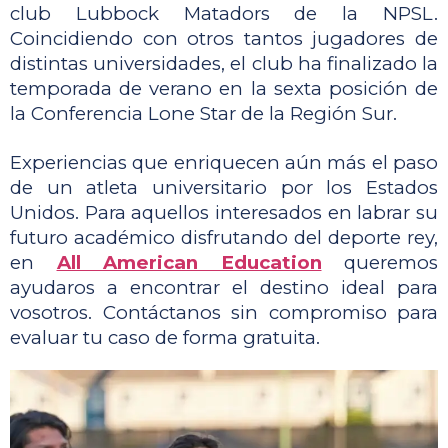
club Lubbock Matadors de la NPSL. 
Coincidiendo con otros tantos jugadores de 
distintas universidades, el club ha finalizado la 
temporada de verano en la sexta posición de 
la Conferencia Lone Star de la Región Sur. 
Experiencias que enriquecen aún más el paso 
de un atleta universitario por los Estados 
Unidos. Para aquellos interesados en labrar su 
futuro académico disfrutando del deporte rey, 
en 
All American Education
 queremos 
ayudaros a encontrar el destino ideal para 
vosotros. Contáctanos sin compromiso para 
evaluar tu caso de forma gratuita.