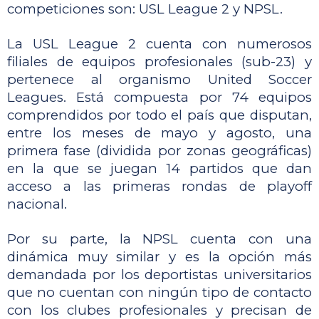
competiciones son: USL League 2 y NPSL.
La USL League 2 cuenta con numerosos 
filiales de equipos profesionales (sub-23) y 
pertenece al organismo United Soccer 
Leagues. Está compuesta por 74 equipos 
comprendidos por todo el país que disputan, 
entre los meses de mayo y agosto, una 
primera fase (dividida por zonas geográficas) 
en la que se juegan 14 partidos que dan 
acceso a las primeras rondas de playoff 
nacional. 
Por su parte, la NPSL cuenta con una 
dinámica muy similar y es la opción más 
demandada por los deportistas universitarios 
que no cuentan con ningún tipo de contacto 
con los clubes profesionales y precisan de 