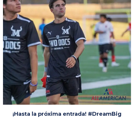
¡Hasta la próxima entrada! #DreamBig