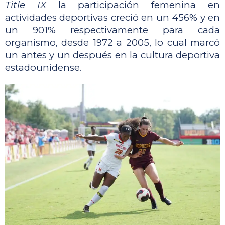
Title IX
 la participación femenina en 
actividades deportivas creció en un 456% y en 
un 901% respectivamente para cada 
organismo, desde 1972 a 2005, lo cual marcó 
un antes y un después en la cultura deportiva 
estadounidense.