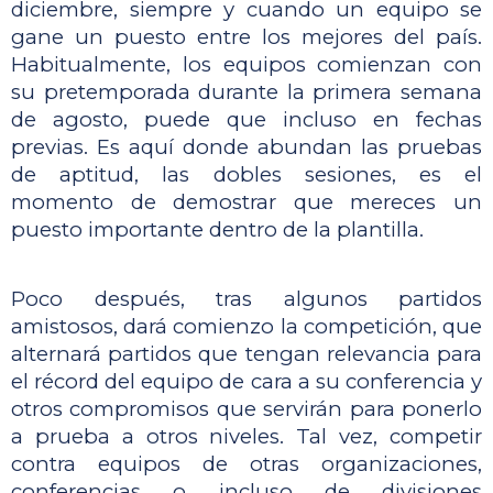
diciembre, siempre y cuando un equipo se 
gane un puesto entre los mejores del país. 
Habitualmente, los equipos comienzan con 
su pretemporada durante la primera semana 
de agosto, puede que incluso en fechas 
previas. Es aquí donde abundan las pruebas 
de aptitud, las dobles sesiones, es el 
momento de demostrar que mereces un 
puesto importante dentro de la plantilla. 
Poco después, tras algunos partidos 
amistosos, dará comienzo la competición, que 
alternará partidos que tengan relevancia para 
el récord del equipo de cara a su conferencia y 
otros compromisos que servirán para ponerlo 
a prueba a otros niveles. Tal vez, competir 
contra equipos de otras organizaciones, 
conferencias o incluso de divisiones 