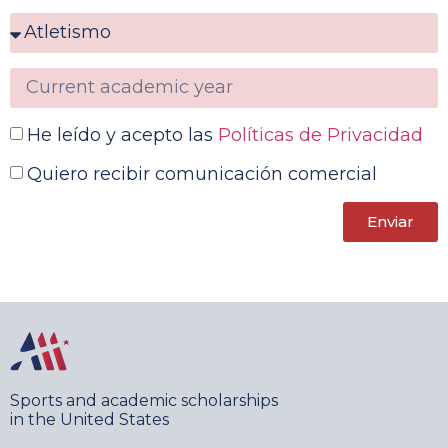
He leído y acepto las
Políticas de Privacidad
Quiero recibir comunicación comercial
Enviar
Sports and academic scholarships
in the United States