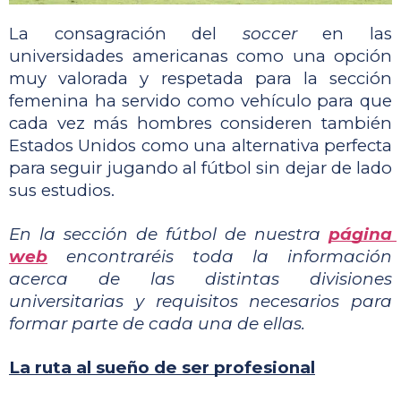
La consagración del 
soccer
 en las 
universidades americanas como una opción 
muy valorada y respetada para la sección 
femenina ha servido como vehículo para que 
cada vez más hombres consideren también 
Estados Unidos como una alternativa perfecta 
para seguir jugando al fútbol sin dejar de lado 
sus estudios.
En la sección de fútbol de nuestra 
página 
web
 encontraréis toda la información 
acerca de las distintas divisiones 
universitarias y requisitos necesarios para 
formar parte de cada una de ellas.
La ruta al sueño de ser profesional