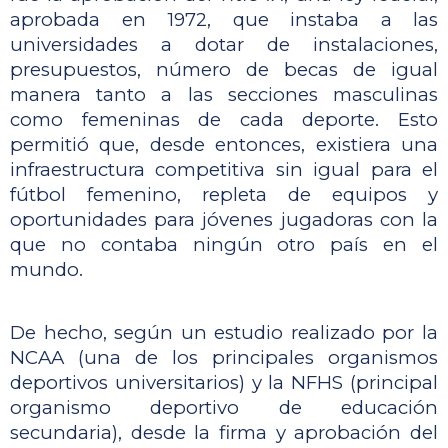
aprobada en 1972, que instaba a las 
universidades a dotar de instalaciones, 
presupuestos, número de becas de igual 
manera tanto a las secciones masculinas 
como femeninas de cada deporte. Esto 
permitió que, desde entonces, existiera una 
infraestructura competitiva sin igual para el 
fútbol femenino, repleta de equipos y 
oportunidades para jóvenes jugadoras con la 
que no contaba ningún otro país en el 
mundo.
De hecho, según un estudio realizado por la 
NCAA (una de los principales organismos 
deportivos universitarios) y la NFHS (principal 
organismo deportivo de educación 
secundaria), desde la firma y aprobación del 