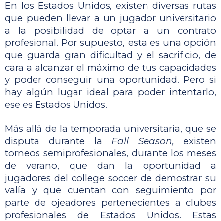
En los Estados Unidos, existen diversas rutas 
que pueden llevar a un jugador universitario 
a la posibilidad de optar a un contrato 
profesional. Por supuesto, esta es una opción 
que guarda gran dificultad y el sacrificio, de 
cara a alcanzar el máximo de tus capacidades 
y poder conseguir una oportunidad. Pero si 
hay algún lugar ideal para poder intentarlo, 
ese es Estados Unidos.
Más allá de la temporada universitaria, que se 
disputa durante la 
Fall Season,
 existen 
torneos semiprofesionales, durante los meses 
de verano, que dan la oportunidad a 
jugadores del college soccer de demostrar su 
valía y que cuentan con seguimiento por 
parte de ojeadores pertenecientes a clubes 
profesionales de Estados Unidos. Estas 