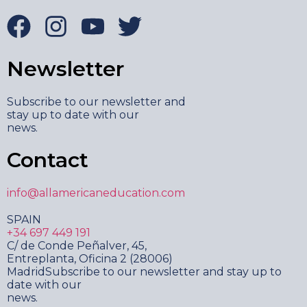
Newsletter
Subscribe to our newsletter and
stay up to date with our
news.
Contact
info@allamericaneducation.com
SPAIN
+34 697 449 191
C/ de Conde Peñalver, 45,
Entreplanta, Oficina 2 (28006)
MadridSubscribe to our newsletter and stay up to
date with our
news.