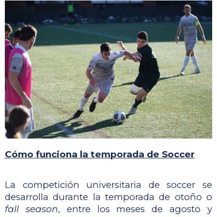
Cómo funciona la temporada de Soccer
La competición universitaria de soccer se 
desarrolla durante la temporada de otoño o 
fall season
, entre los meses de agosto y 