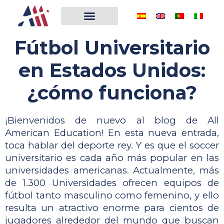
Fútbol Universitario
en Estados Unidos:
¿cómo funciona?
¡Bienvenidos de nuevo al blog de All 
American Education! En esta nueva entrada, 
toca hablar del deporte rey. Y es que el soccer 
universitario es cada año más popular en las 
universidades americanas. Actualmente, más 
de 1.300 Universidades ofrecen equipos de 
fútbol tanto masculino como femenino, y ello 
resulta un atractivo enorme para cientos de 
jugadores alrededor del mundo que buscan 