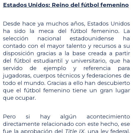
Estados Unidos: Reino del fútbol femenino
Desde hace ya muchos años, Estados Unidos 
ha sido la meca del fútbol femenino. La 
selección nacional estadounidense ha 
contado con el mayor talento y recursos a su 
disposición gracias a la base creada a partir 
del fútbol estudiantil y universitario, que ha 
servido de ejemplo y referencia para 
jugadoras, cuerpos técnicos y federaciones de 
todo el mundo. Gracias a ello han descubierto 
que el fútbol femenino tiene un gran lugar 
que ocupar. 
Pero si hay algún acontecimiento 
directamente relacionado con este hecho, ese 
fue la aprobación del 
Title IX
, una ley federal, 