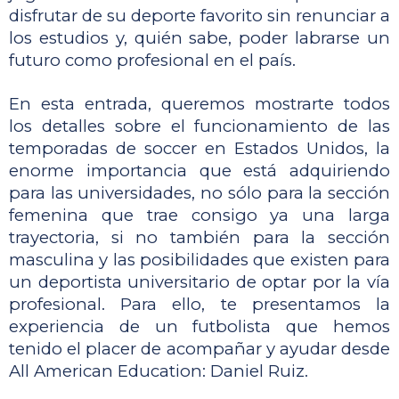
disfrutar de su deporte favorito sin renunciar a 
los estudios y, quién sabe, poder labrarse un 
futuro como profesional en el país. 
En esta entrada, queremos mostrarte todos 
los detalles sobre el funcionamiento de las 
temporadas de soccer en Estados Unidos, la 
enorme importancia que está adquiriendo 
para las universidades, no sólo para la sección 
femenina que trae consigo ya una larga 
trayectoria, si no también para la sección 
masculina y las posibilidades que existen para 
un deportista universitario de optar por la vía 
profesional. Para ello, te presentamos la 
experiencia de un futbolista que hemos 
tenido el placer de acompañar y ayudar desde 
All American Education: Daniel Ruiz. 