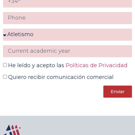
He leído y acepto las
Políticas de Privacidad
Quiero recibir comunicación comercial
Enviar