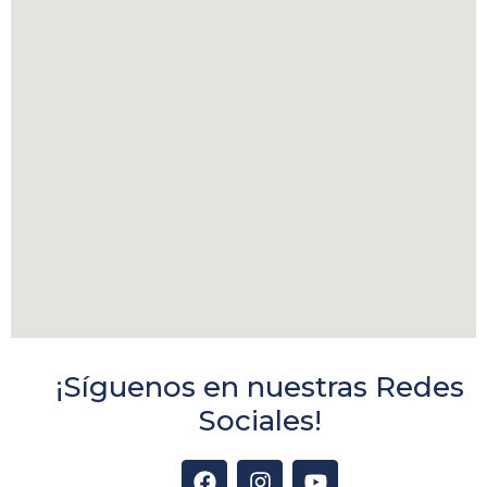
¡Síguenos en nuestras Redes
Sociales!