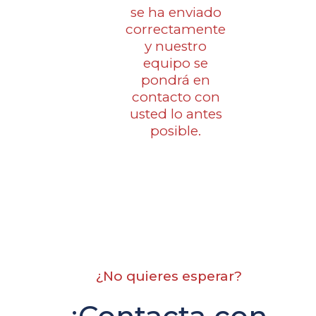
se ha enviado
correctamente
y nuestro
equipo se
pondrá en
contacto con
usted lo antes
posible.
¿No quieres esperar?