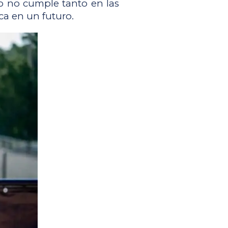
 no cumple tanto en las 
a en un futuro. 