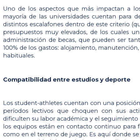
Uno de los aspectos que más impactan a los e
mayoría de las universidades cuentan para des
distintos escalafones dentro de este criterio (
presupuestos muy elevados, de los cuales un 
administración de becas, que pueden ser tant
100% de los gastos: alojamiento, manutención, 
habituales. 
Compatibilidad entre estudios y deporte
Los student-athletes cuentan con una posición
períodos lectivos que choquen con sus acti
dificulten su labor académica y el seguimiento d
los equipos están en contacto continuo para fa
como en el terreno de juego. Es aquí donde se 