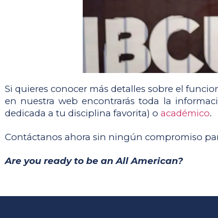
Si quieres conocer más detalles sobre el funcion
en nuestra web encontrarás toda la informaci
dedicada a tu disciplina favorita) o 
académico
. 
Contáctanos ahora sin ningún compromiso para
Are you ready to be an All American?