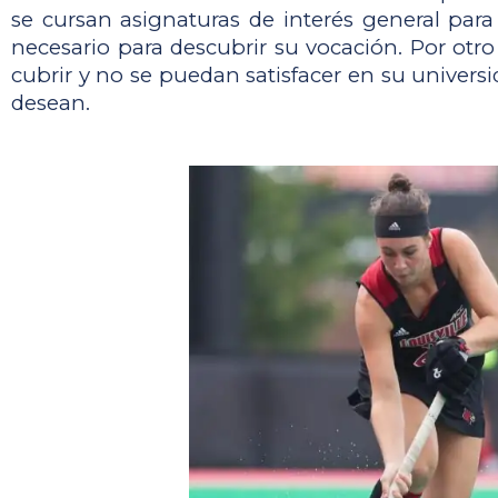
se cursan asignaturas de interés general par
necesario para descubrir su vocación. Por otro
cubrir y no se puedan satisfacer en su universida
desean.  