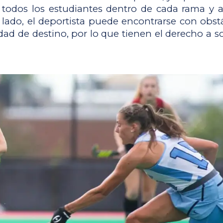
a todos los estudiantes dentro de cada rama y 
 lado, el deportista puede encontrarse con obstá
d de destino, por lo que tienen el derecho a solic