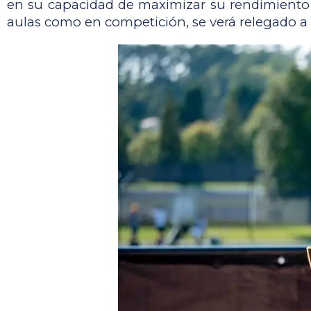
en su capacidad de maximizar su rendimiento 
aulas como en competición, se verá relegado a 