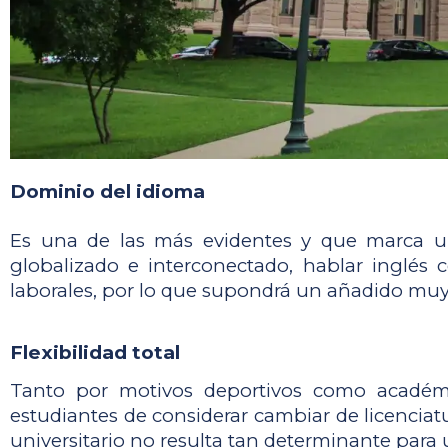
Dominio del idioma
Es una de las más evidentes y que marca un
globalizado e interconectado, hablar inglés 
laborales, por lo que supondrá un añadido muy 
Flexibilidad total
Tanto por motivos deportivos como académico
estudiantes de considerar cambiar de licenciatur
universitario no resulta tan determinante para