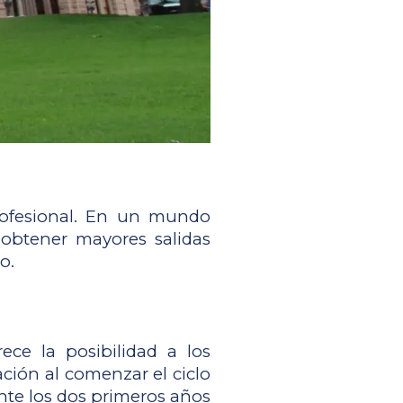
ofesional. En un mundo 
 obtener mayores salidas 
o.
e la posibilidad a los 
ción al comenzar el ciclo 
nte los dos primeros años 