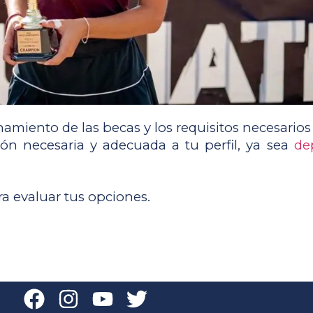
amiento de las becas y los requisitos necesarios p
ón necesaria y adecuada a tu perfil, ya sea 
de
 evaluar tus opciones.