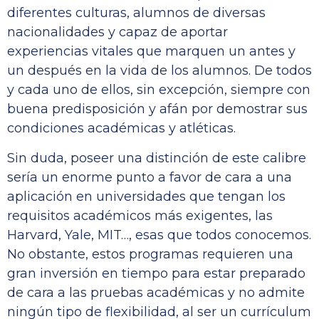
diferentes culturas, alumnos de diversas
nacionalidades y capaz de aportar
experiencias vitales que marquen un antes y
un después en la vida de los alumnos. De todos
y cada uno de ellos, sin excepción, siempre con
buena predisposición y afán por demostrar sus
condiciones académicas y atléticas.
Sin duda, poseer una distinción de este calibre
sería un enorme punto a favor de cara a una
aplicación en universidades que tengan los
requisitos académicos más exigentes, las
Harvard, Yale, MIT…, esas que todos conocemos.
No obstante, estos programas requieren una
gran inversión en tiempo para estar preparado
de cara a las pruebas académicas y no admite
ningún tipo de flexibilidad, al ser un currículum