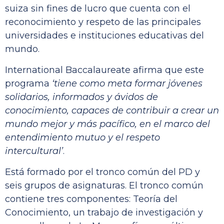
suiza sin fines de lucro que cuenta con el
reconocimiento y respeto de las principales
universidades e instituciones educativas del
mundo.
International Baccalaureate afirma que este
programa
‘tiene como meta formar jóvenes
solidarios, informados y ávidos de
conocimiento, capaces de contribuir a crear un
mundo mejor y más pacífico, en el marco del
entendimiento mutuo y el respeto
intercultural’
.
Está formado por el tronco común del PD y
seis grupos de asignaturas. El tronco común
contiene tres componentes: Teoría del
Conocimiento, un trabajo de investigación y