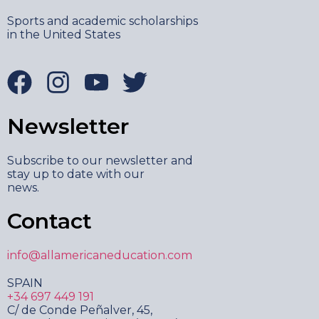
Sports and academic scholarships
in the United States
Newsletter
Subscribe to our newsletter and
stay up to date with our
news.
Contact
info@allamericaneducation.com
SPAIN
+34 697 449 191
C/ de Conde Peñalver, 45,