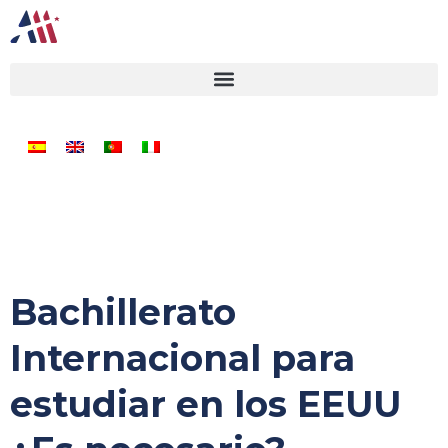
Bachillerato
Internacional para
estudiar en los EEUU