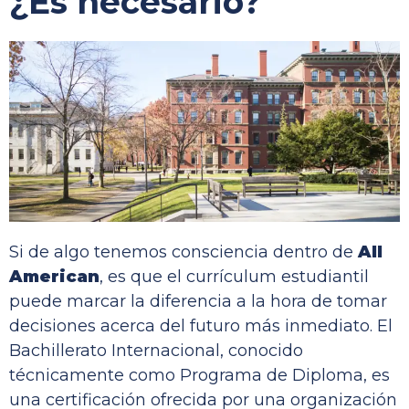
¿Es necesario?
Si de algo tenemos consciencia dentro de
All
American
, es que el currículum estudiantil
puede marcar la diferencia a la hora de tomar
decisiones acerca del futuro más inmediato. El
Bachillerato Internacional, conocido
técnicamente como Programa de Diploma, es
una certificación ofrecida por una organización