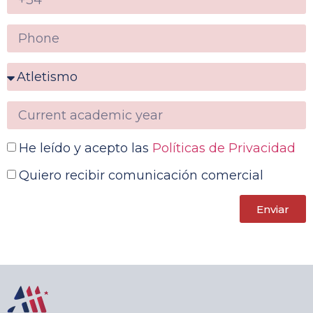
He leído y acepto las
Políticas de Privacidad
Quiero recibir comunicación comercial
Enviar