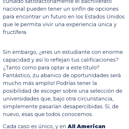
cursado satisfactoriamente el bachillerato
nacional pueden tener un sinfín de opciones
para encontrar un futuro en los Estados Unidos
que le permita vivir una experiencia única y
fructífera.
Sin embargo, ¿eres un estudiante con enorme
capacidad y así lo reflejan tus calificaciones?
¿Tanto como para optar a este título?
Fantástico, ¡tu abanico de oportunidades será
mucho más amplio! Podrías tener la
posibilidad de escoger sobre una selección de
universidades que, bajo otra circunstancia,
simplemente pasarían desapercibidas. Sí, de
nuevo, esas que todos conocemos.
Cada caso es único, y en
All American