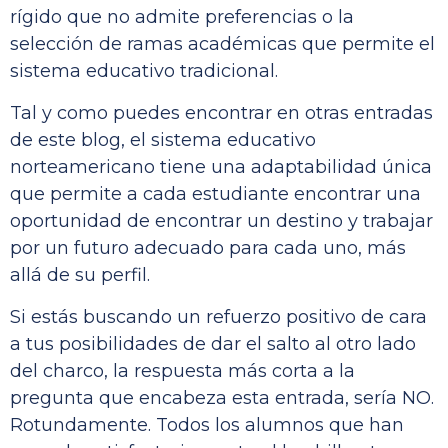
rígido que no admite preferencias o la
selección de ramas académicas que permite el
sistema educativo tradicional.
Tal y como puedes encontrar en otras entradas
de este blog, el sistema educativo
norteamericano tiene una adaptabilidad única
que permite a cada estudiante encontrar una
oportunidad de encontrar un destino y trabajar
por un futuro adecuado para cada uno, más
allá de su perfil.
Si estás buscando un refuerzo positivo de cara
a tus posibilidades de dar el salto al otro lado
del charco, la respuesta más corta a la
pregunta que encabeza esta entrada, sería NO.
Rotundamente. Todos los alumnos que han