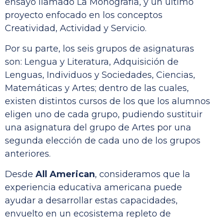
ensayo llamado La Monografía, y un último
proyecto enfocado en los conceptos
Creatividad, Actividad y Servicio.
Por su parte, los seis grupos de asignaturas
son: Lengua y Literatura, Adquisición de
Lenguas, Individuos y Sociedades, Ciencias,
Matemáticas y Artes; dentro de las cuales,
existen distintos cursos de los que los alumnos
eligen uno de cada grupo, pudiendo sustituir
una asignatura del grupo de Artes por una
segunda elección de cada uno de los grupos
anteriores.
Desde
All American
, consideramos que la
experiencia educativa americana puede
ayudar a desarrollar estas capacidades,
envuelto en un ecosistema repleto de